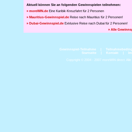
Aktuell können Sie an folgenden Gewinnspielen teilnehmen:
» moreWIN.de
Eine Karibik-Kreuzfahrt für 2 Personen
» Mauritius-Gewinnspiel.de
Reise nach Mauritius für 2 Personen!
» Dubai-Gewinnspiel.de
Exklusive Reise nach Dubai für 2 Personen!
» Alle Gewinns
Gewinnspiel-Teilnahme
|
Teilnahmebedin
Startseite
|
Kontakt
|
Im
Copyright © 2004 - 2007
moreWIN direct
. All